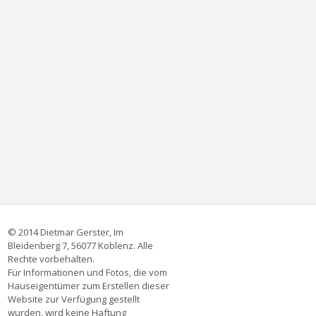
© 2014 Dietmar Gerster, Im
Bleidenberg 7, 56077 Koblenz. Alle
Rechte vorbehalten.
Für Informationen und Fotos, die vom
Hauseigentümer zum Erstellen dieser
Website zur Verfügung gestellt
wurden, wird keine Haftung