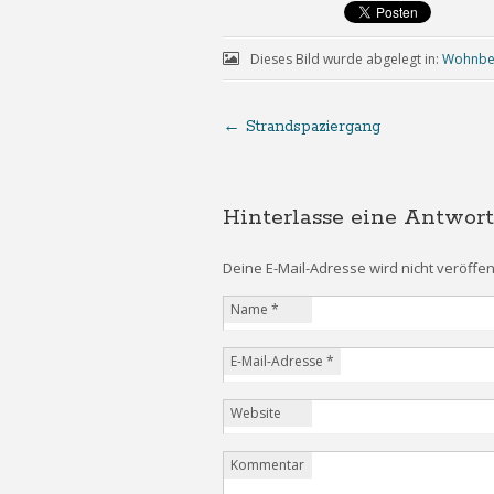
Dieses Bild wurde abgelegt in:
Wohnbe
←
Strandspaziergang
Hinterlasse eine Antwort
Deine E-Mail-Adresse wird nicht veröffent
Name
*
E-Mail-Adresse
*
Website
Kommentar