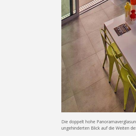
Die doppelt hohe Panoramaverglasung
ungehinderten Blick auf die Weiten de