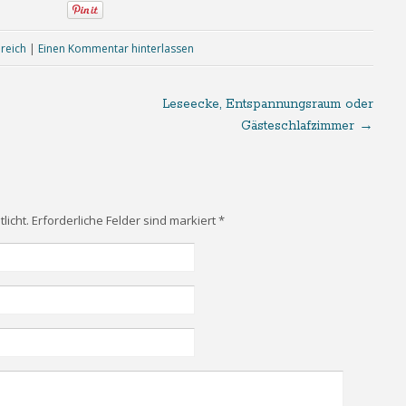
reich
|
Einen Kommentar hinterlassen
Leseecke, Entspannungsraum oder
Gästeschlafzimmer
→
licht. Erforderliche Felder sind markiert
*