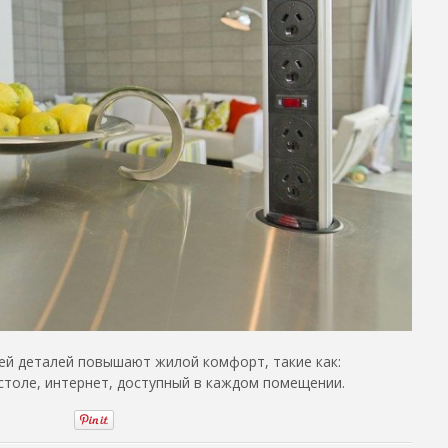
й деталей повышают жилой комфорт, такие как:
толе, интернет, доступный в каждом помещении.