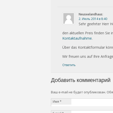
Neuseelandhaus
:
2. Июль 2014 в 8:40
Sehr geehrter Herr 
den aktuellen Preis finden Sie 
Kontaktaufnahme
.
Über das Kontaktformular könn
Wir freuen uns auf Ihre Anfrage
Ответить
Добавить комментарий
Ваш e-mail не будет опубликован. О
Имя
*