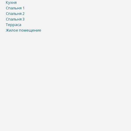
Кухня
Спальня 1
Спальня 2
Спальня 3
Терраса
Жилое помещение