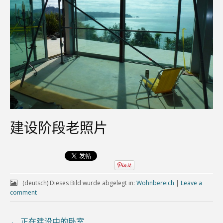
建设阶段老照片
(deutsch) Dieses Bild wurde abgelegt in:
Wohnbereich
|
Leave a
comment
←
正在建设中的卧室