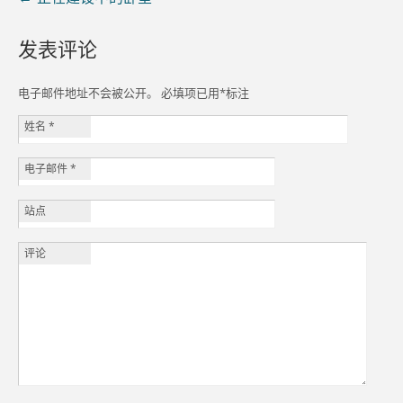
发表评论
电子邮件地址不会被公开。 必填项已用
*
标注
姓名
*
电子邮件
*
站点
评论