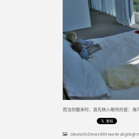
而当你醒来时，首先映入眼帘的是：海
(deutsch) Dieses Bild wurde abgelegt i