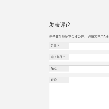
发表评论
电子邮件地址不会被公开。 必填项已用
*
标
姓名
*
电子邮件
*
站点
评论