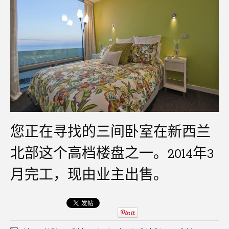
您正在寻找的三间卧室在新西兰
北部这个高档楼盘之一。2014年3
月完工，现由业主出售。