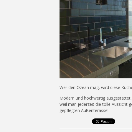
Wer den Ozean mag, wird diese Küch
Modern und hochwertig ausgestattet,
weil man jederzeit die tolle Aussicht
gepflegten Außenterasse!