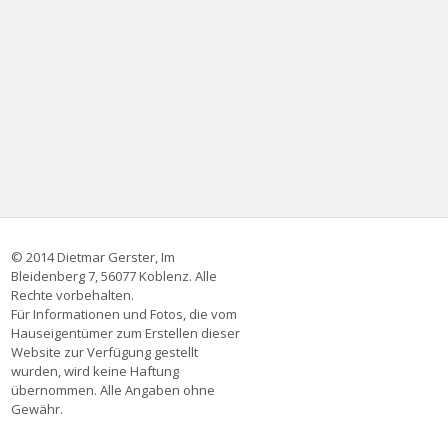
© 2014 Dietmar Gerster, Im
Bleidenberg 7, 56077 Koblenz. Alle
Rechte vorbehalten.
Für Informationen und Fotos, die vom
Hauseigentümer zum Erstellen dieser
Website zur Verfügung gestellt
wurden, wird keine Haftung
übernommen. Alle Angaben ohne
Gewähr.