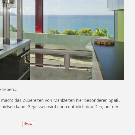
e lieben…
 macht das Zubereiten von Mahlzeiten hier besonderen Spaß,
 genießen kann. Gegessen wird dann natürlich draußen, auf der