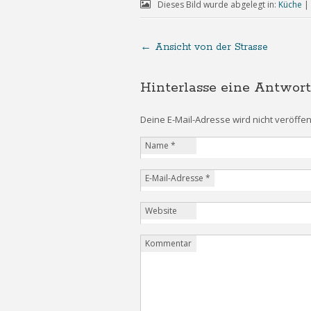
Dieses Bild wurde abgelegt in:
Küche
|
←
Ansicht von der Strasse
Hinterlasse eine Antwort
Deine E-Mail-Adresse wird nicht veröffent
Name
*
E-Mail-Adresse
*
Website
Kommentar