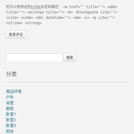
您可以使用这些
HTML
标签和属性：
<a href="" title=""> <abbr
title=""> <acronym title=""> <b> <blockquote cite="">
<cite> <code> <del datetime=""> <em> <i> <q cite="">
<strike> <strong>
分类
周边环境
户外
浴室
厨房
卧室1
卧室2
卧室3
阳台