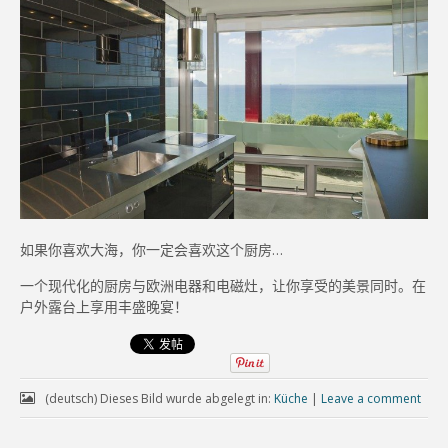
如果你喜欢大海，你一定会喜欢这个厨房…
一个现代化的厨房与欧洲电器和电磁灶，让你享受的美景同时。在
户外露台上享用丰盛晚宴！
(deutsch) Dieses Bild wurde abgelegt in:
Küche
|
Leave a comment